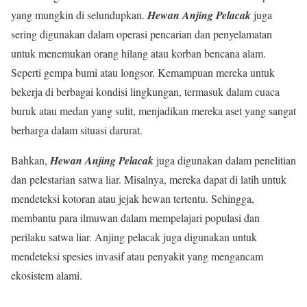
yang mungkin di selundupkan.
Hewan Anjing Pelacak
juga
sering digunakan dalam operasi pencarian dan penyelamatan
untuk menemukan orang hilang atau korban bencana alam.
Seperti gempa bumi atau longsor. Kemampuan mereka untuk
bekerja di berbagai kondisi lingkungan, termasuk dalam cuaca
buruk atau medan yang sulit, menjadikan mereka aset yang sangat
berharga dalam situasi darurat.
Bahkan,
Hewan Anjing Pelacak
juga digunakan dalam penelitian
dan pelestarian satwa liar. Misalnya, mereka dapat di latih untuk
mendeteksi kotoran atau jejak hewan tertentu. Sehingga,
membantu para ilmuwan dalam mempelajari populasi dan
perilaku satwa liar. Anjing pelacak juga digunakan untuk
mendeteksi spesies invasif atau penyakit yang mengancam
ekosistem alami.