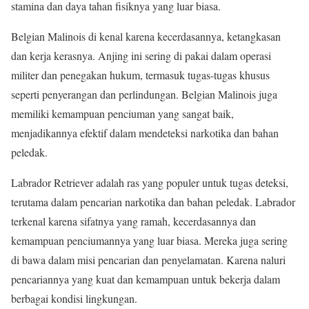
stamina dan daya tahan fisiknya yang luar biasa.
Belgian Malinois di kenal karena kecerdasannya, ketangkasan
dan kerja kerasnya. Anjing ini sering di pakai dalam operasi
militer dan penegakan hukum, termasuk tugas-tugas khusus
seperti penyerangan dan perlindungan. Belgian Malinois juga
memiliki kemampuan penciuman yang sangat baik,
menjadikannya efektif dalam mendeteksi narkotika dan bahan
peledak.
Labrador Retriever adalah ras yang populer untuk tugas deteksi,
terutama dalam pencarian narkotika dan bahan peledak. Labrador
terkenal karena sifatnya yang ramah, kecerdasannya dan
kemampuan penciumannya yang luar biasa. Mereka juga sering
di bawa dalam misi pencarian dan penyelamatan. Karena naluri
pencariannya yang kuat dan kemampuan untuk bekerja dalam
berbagai kondisi lingkungan.