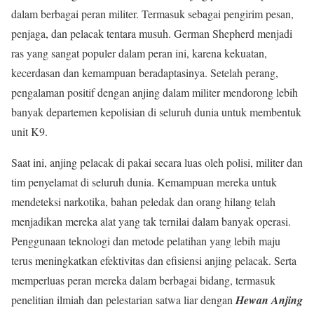
dalam berbagai peran militer. Termasuk sebagai pengirim pesan,
penjaga, dan pelacak tentara musuh. German Shepherd menjadi
ras yang sangat populer dalam peran ini, karena kekuatan,
kecerdasan dan kemampuan beradaptasinya. Setelah perang,
pengalaman positif dengan anjing dalam militer mendorong lebih
banyak departemen kepolisian di seluruh dunia untuk membentuk
unit K9.
Saat ini, anjing pelacak di pakai secara luas oleh polisi, militer dan
tim penyelamat di seluruh dunia. Kemampuan mereka untuk
mendeteksi narkotika, bahan peledak dan orang hilang telah
menjadikan mereka alat yang tak ternilai dalam banyak operasi.
Penggunaan teknologi dan metode pelatihan yang lebih maju
terus meningkatkan efektivitas dan efisiensi anjing pelacak. Serta
memperluas peran mereka dalam berbagai bidang, termasuk
penelitian ilmiah dan pelestarian satwa liar dengan
Hewan Anjing