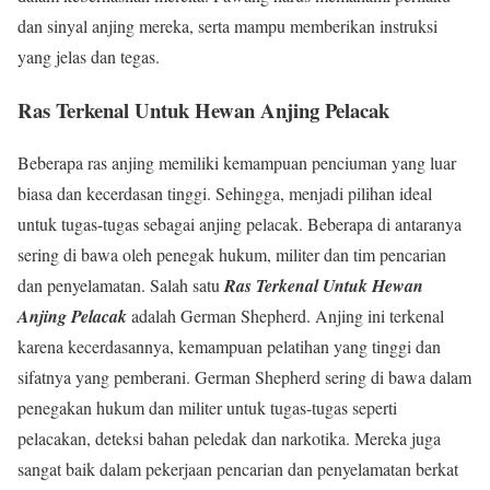
dan sinyal anjing mereka, serta mampu memberikan instruksi
yang jelas dan tegas.
Ras Terkenal Untuk Hewan Anjing Pelacak
Beberapa ras anjing memiliki kemampuan penciuman yang luar
biasa dan kecerdasan tinggi. Sehingga, menjadi pilihan ideal
untuk tugas-tugas sebagai anjing pelacak. Beberapa di antaranya
sering di bawa oleh penegak hukum, militer dan tim pencarian
dan penyelamatan. Salah satu
Ras Terkenal Untuk Hewan
Anjing Pelacak
adalah German Shepherd. Anjing ini terkenal
karena kecerdasannya, kemampuan pelatihan yang tinggi dan
sifatnya yang pemberani. German Shepherd sering di bawa dalam
penegakan hukum dan militer untuk tugas-tugas seperti
pelacakan, deteksi bahan peledak dan narkotika. Mereka juga
sangat baik dalam pekerjaan pencarian dan penyelamatan berkat