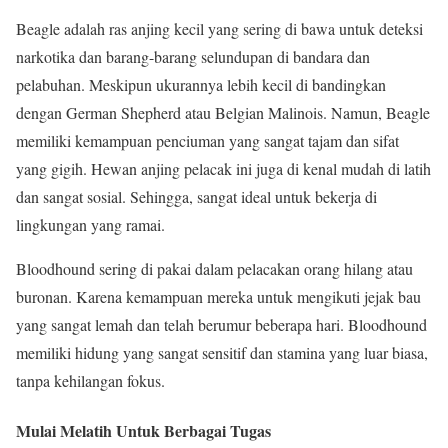
Beagle adalah ras anjing kecil yang sering di bawa untuk deteksi
narkotika dan barang-barang selundupan di bandara dan
pelabuhan. Meskipun ukurannya lebih kecil di bandingkan
dengan German Shepherd atau Belgian Malinois. Namun, Beagle
memiliki kemampuan penciuman yang sangat tajam dan sifat
yang gigih. Hewan anjing pelacak ini juga di kenal mudah di latih
dan sangat sosial. Sehingga, sangat ideal untuk bekerja di
lingkungan yang ramai.
Bloodhound sering di pakai dalam pelacakan orang hilang atau
buronan. Karena kemampuan mereka untuk mengikuti jejak bau
yang sangat lemah dan telah berumur beberapa hari. Bloodhound
memiliki hidung yang sangat sensitif dan stamina yang luar biasa,
tanpa kehilangan fokus.
Mulai Melatih Untuk Berbagai Tugas