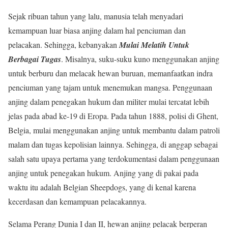
Sejak ribuan tahun yang lalu, manusia telah menyadari
kemampuan luar biasa anjing dalam hal penciuman dan
pelacakan. Sehingga, kebanyakan
Mulai Melatih Untuk
Berbagai Tugas
. Misalnya, suku-suku kuno menggunakan anjing
untuk berburu dan melacak hewan buruan, memanfaatkan indra
penciuman yang tajam untuk menemukan mangsa. Penggunaan
anjing dalam penegakan hukum dan militer mulai tercatat lebih
jelas pada abad ke-19 di Eropa. Pada tahun 1888, polisi di Ghent,
Belgia, mulai menggunakan anjing untuk membantu dalam patroli
malam dan tugas kepolisian lainnya. Sehingga, di anggap sebagai
salah satu upaya pertama yang terdokumentasi dalam penggunaan
anjing untuk penegakan hukum. Anjing yang di pakai pada
waktu itu adalah Belgian Sheepdogs, yang di kenal karena
kecerdasan dan kemampuan pelacakannya.
Selama Perang Dunia I dan II, hewan anjing pelacak berperan