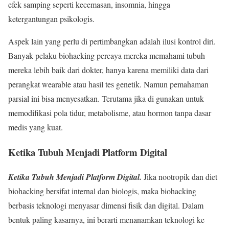
efek samping seperti kecemasan, insomnia, hingga
ketergantungan psikologis.
Aspek lain yang perlu di pertimbangkan adalah ilusi kontrol diri.
Banyak pelaku biohacking percaya mereka memahami tubuh
mereka lebih baik dari dokter, hanya karena memiliki data dari
perangkat wearable atau hasil tes genetik. Namun pemahaman
parsial ini bisa menyesatkan. Terutama jika di gunakan untuk
memodifikasi pola tidur, metabolisme, atau hormon tanpa dasar
medis yang kuat.
Ketika Tubuh Menjadi Platform Digital
Ketika Tubuh Menjadi Platform Digital.
Jika nootropik dan diet
biohacking bersifat internal dan biologis, maka biohacking
berbasis teknologi menyasar dimensi fisik dan digital. Dalam
bentuk paling kasarnya, ini berarti menanamkan teknologi ke