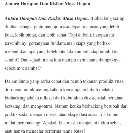
Antara Harapan Dan Risiko: Masa Depan
Antara Harapan Dan Risiko: Masa Depan.
Biohacking sering
di lihat sebagai pintu menuju masa depan manusia yang lebih
kuat, lebih pintar, dan lebih sehat. Tapi di balik harapan itu
tersembunyi pertanyaan fundamental: siapa yang berhak
menentukan apa yang boleh kita lakukan terhadap tubuh kita
sendiri? Dan sejauh mana kita mampu memahami dampaknya
sebelum terlambat?
Dalam dunia yang serba cepat dan penuh tekanan produktivitas,
dorongan untuk meningkatkan kemampuan tubuh melalui
biohacking adalah refleksi dari kebutuhan eksistensial: bertahan,
bersaing, dan mengontrol. Namun ketika biohacking berubah dari
praktik sadar menjadi obsesi atau ekspektasi sosial, risiko pun
mulai membayangi. Apakah kita masih menjalani hidup sehat,
atau hanya mengejar performa tanpa batas?