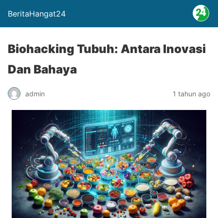
BeritaHangat24
Biohacking Tubuh: Antara Inovasi
Dan Bahaya
admin
1 tahun ago