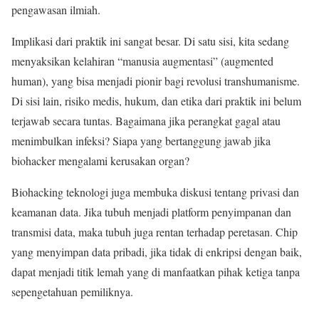
pengawasan ilmiah.
Implikasi dari praktik ini sangat besar. Di satu sisi, kita sedang
menyaksikan kelahiran “manusia augmentasi” (augmented
human), yang bisa menjadi pionir bagi revolusi transhumanisme.
Di sisi lain, risiko medis, hukum, dan etika dari praktik ini belum
terjawab secara tuntas. Bagaimana jika perangkat gagal atau
menimbulkan infeksi? Siapa yang bertanggung jawab jika
biohacker mengalami kerusakan organ?
Biohacking teknologi juga membuka diskusi tentang privasi dan
keamanan data. Jika tubuh menjadi platform penyimpanan dan
transmisi data, maka tubuh juga rentan terhadap peretasan. Chip
yang menyimpan data pribadi, jika tidak di enkripsi dengan baik,
dapat menjadi titik lemah yang di manfaatkan pihak ketiga tanpa
sepengetahuan pemiliknya.