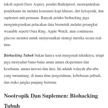
tokoh seperti Dave Asprey, pendiri Bulletproof, memopulerkan
pendekatan ini melalui konsumsi kopi khusus, diet ketogenik, dan
suplemen anti-penuaan. Banyak pelaku biohacking juga
mengintegrasikan pelacakan data biometrik melalui perangkat
wearable seperti Oura Ring, Apple Watch, atau continuous
glucose monitor untuk menyesuaikan strategi mereka secara real-
time.
Biohacking Tubuh
bukan hanya soal mengenali tekniknya, tetapi
juga menyadari batas-batas aman antara eksperimen dan
kesehatan, antara inovasi dan ilusi. Ini adalah wilayah abu-abu
yang menantang, di mana ilmu pengetahuan, kebebasan pribadi,
dan risiko jangka panjang bertemu.
Nootropik Dan Suplemen: Biohacking
Tubuh