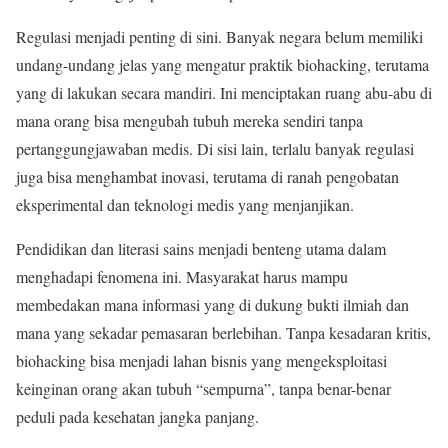
Regulasi menjadi penting di sini. Banyak negara belum memiliki
undang-undang jelas yang mengatur praktik biohacking, terutama
yang di lakukan secara mandiri. Ini menciptakan ruang abu-abu di
mana orang bisa mengubah tubuh mereka sendiri tanpa
pertanggungjawaban medis. Di sisi lain, terlalu banyak regulasi
juga bisa menghambat inovasi, terutama di ranah pengobatan
eksperimental dan teknologi medis yang menjanjikan.
Pendidikan dan literasi sains menjadi benteng utama dalam
menghadapi fenomena ini. Masyarakat harus mampu
membedakan mana informasi yang di dukung bukti ilmiah dan
mana yang sekadar pemasaran berlebihan. Tanpa kesadaran kritis,
biohacking bisa menjadi lahan bisnis yang mengeksploitasi
keinginan orang akan tubuh “sempurna”, tanpa benar-benar
peduli pada kesehatan jangka panjang.