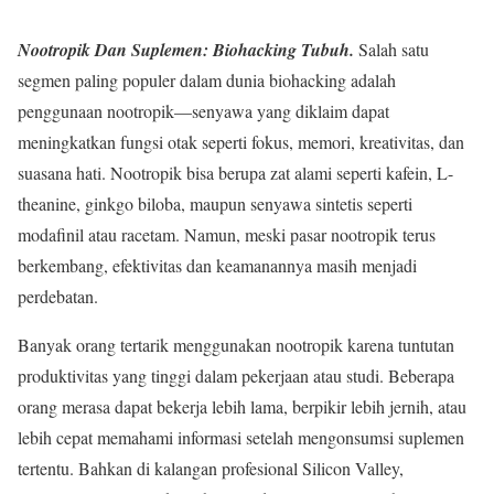
Nootropik Dan Suplemen: Biohacking Tubuh.
Salah satu
segmen paling populer dalam dunia biohacking adalah
penggunaan nootropik—senyawa yang diklaim dapat
meningkatkan fungsi otak seperti fokus, memori, kreativitas, dan
suasana hati. Nootropik bisa berupa zat alami seperti kafein, L-
theanine, ginkgo biloba, maupun senyawa sintetis seperti
modafinil atau racetam. Namun, meski pasar nootropik terus
berkembang, efektivitas dan keamanannya masih menjadi
perdebatan.
Banyak orang tertarik menggunakan nootropik karena tuntutan
produktivitas yang tinggi dalam pekerjaan atau studi. Beberapa
orang merasa dapat bekerja lebih lama, berpikir lebih jernih, atau
lebih cepat memahami informasi setelah mengonsumsi suplemen
tertentu. Bahkan di kalangan profesional Silicon Valley,