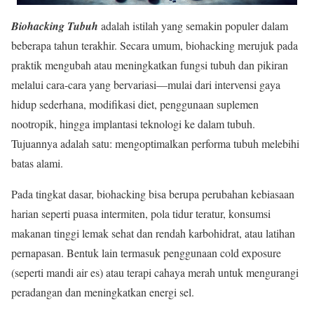
Biohacking Tubuh
adalah istilah yang semakin populer dalam
beberapa tahun terakhir. Secara umum, biohacking merujuk pada
praktik mengubah atau meningkatkan fungsi tubuh dan pikiran
melalui cara-cara yang bervariasi—mulai dari intervensi gaya
hidup sederhana, modifikasi diet, penggunaan suplemen
nootropik, hingga implantasi teknologi ke dalam tubuh.
Tujuannya adalah satu: mengoptimalkan performa tubuh melebihi
batas alami.
Pada tingkat dasar, biohacking bisa berupa perubahan kebiasaan
harian seperti puasa intermiten, pola tidur teratur, konsumsi
makanan tinggi lemak sehat dan rendah karbohidrat, atau latihan
pernapasan. Bentuk lain termasuk penggunaan cold exposure
(seperti mandi air es) atau terapi cahaya merah untuk mengurangi
peradangan dan meningkatkan energi sel.