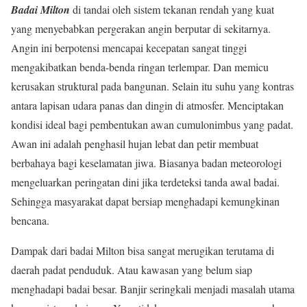
Badai Milton
di tandai oleh sistem tekanan rendah yang kuat
yang menyebabkan pergerakan angin berputar di sekitarnya.
Angin ini berpotensi mencapai kecepatan sangat tinggi
mengakibatkan benda-benda ringan terlempar. Dan memicu
kerusakan struktural pada bangunan. Selain itu suhu yang kontras
antara lapisan udara panas dan dingin di atmosfer. Menciptakan
kondisi ideal bagi pembentukan awan cumulonimbus yang padat.
Awan ini adalah penghasil hujan lebat dan petir membuat
berbahaya bagi keselamatan jiwa. Biasanya badan meteorologi
mengeluarkan peringatan dini jika terdeteksi tanda awal badai.
Sehingga masyarakat dapat bersiap menghadapi kemungkinan
bencana.
Dampak dari badai Milton bisa sangat merugikan terutama di
daerah padat penduduk. Atau kawasan yang belum siap
menghadapi badai besar. Banjir seringkali menjadi masalah utama