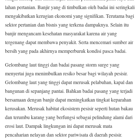
lahan pertanian. Banjir yang di timbulkan oleh badai ini seringkali
mengakibatkan kerugian ekonomi yang signifikan. Terutama bagi
sektor pertanian dan bisnis yang terkena dampaknya. Selain itu
banjir mengancam kesehatan masyarakat karena air yang
tergenang dapat membawa penyakit. Serta mencemari sumber air
bersih yang pada akhirnya memperburuk kondisi pasca badai.
Gelombang laut tinggi dan badai pasang storm surge yang
menyertai juga menimbulkan resiko besar bagi wilayah pesisir.
Gelombang laut yang tinggi dapat merusak pelabuhan, kapal dan
bangunan di sepanjang pantai. Bahkan badai pasang yang terjadi
bersamaan dengan banjir dapat meningkatkan tingkat keparahan
kerusakan. Merusak habitat ekosistem pesisir seperti hutan bakau
dan terumbu karang yang berfungsi sebagai pelindung alami dari
erosi laut. Dampak lingkungan ini dapat merusak mata
pencaharian nelayan dan sektor pariwisata di daerah pesisir.