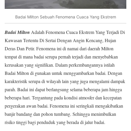
Badai Milton Sebuah Fenomena Cuaca Yang Ekstrem
Badai Milton
Adalah Fenomena Cuaca Ekstrem Yang Terjadi Di
Kawasan Tertentu Di Sertai Dengan Angin Kencang, Hujan
Deras Dan Petir. Fenomena ini di namai dari daerah Milton
tempat di mana badai serupa pernah terjadi dan menyebabkan
kerusakan yang signifikan. Dalam perkembangannya istilah
Badai Milton di gunakan untuk menggambarkan badai. Dengan
karakteristik serupa di wilayah lain yang juga mengalami dampak
parah. Badai ini dapat berlangsung selama beberapa jam hingga
beberapa hari. Tergantung pada kondisi atmosfer dan kecepatan
pergerakan awan badai. Fenomena ini seringkali mengakibatkan
banjir bandang dan pohon tumbang. Sehingga menimbulkan
risiko tinggi bagi penduduk yang berada di jalur badai.