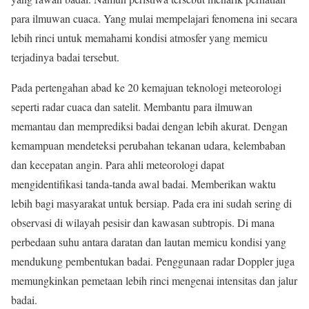
para ilmuwan cuaca. Yang mulai mempelajari fenomena ini secara
lebih rinci untuk memahami kondisi atmosfer yang memicu
terjadinya badai tersebut.
Pada pertengahan abad ke 20 kemajuan teknologi meteorologi
seperti radar cuaca dan satelit. Membantu para ilmuwan
memantau dan memprediksi badai dengan lebih akurat. Dengan
kemampuan mendeteksi perubahan tekanan udara, kelembaban
dan kecepatan angin. Para ahli meteorologi dapat
mengidentifikasi tanda-tanda awal badai. Memberikan waktu
lebih bagi masyarakat untuk bersiap. Pada era ini sudah sering di
observasi di wilayah pesisir dan kawasan subtropis. Di mana
perbedaan suhu antara daratan dan lautan memicu kondisi yang
mendukung pembentukan badai. Penggunaan radar Doppler juga
memungkinkan pemetaan lebih rinci mengenai intensitas dan jalur
badai.