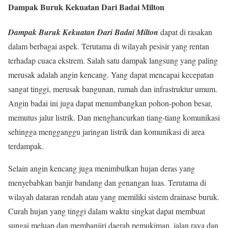
Dampak Buruk Kekuatan Dari Badai Milton
Dampak Buruk Kekuatan Dari Badai Milton
dapat di rasakan
dalam berbagai aspek. Terutama di wilayah pesisir yang rentan
terhadap cuaca ekstrem. Salah satu dampak langsung yang paling
merusak adalah angin kencang. Yang dapat mencapai kecepatan
sangat tinggi, merusak bangunan, rumah dan infrastruktur umum.
Angin badai ini juga dapat menumbangkan pohon-pohon besar,
memutus jalur listrik. Dan menghancurkan tiang-tiang komunikasi
sehingga mengganggu jaringan listrik dan komunikasi di area
terdampak.
Selain angin kencang juga menimbulkan hujan deras yang
menyebabkan banjir bandang dan genangan luas. Terutama di
wilayah dataran rendah atau yang memiliki sistem drainase buruk.
Curah hujan yang tinggi dalam waktu singkat dapat membuat
sungai meluap dan membanjiri daerah pemukiman, jalan raya dan