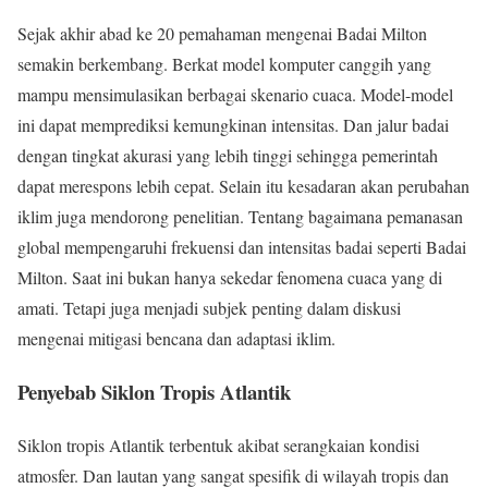
Sejak akhir abad ke 20 pemahaman mengenai Badai Milton
semakin berkembang. Berkat model komputer canggih yang
mampu mensimulasikan berbagai skenario cuaca. Model-model
ini dapat memprediksi kemungkinan intensitas. Dan jalur badai
dengan tingkat akurasi yang lebih tinggi sehingga pemerintah
dapat merespons lebih cepat. Selain itu kesadaran akan perubahan
iklim juga mendorong penelitian. Tentang bagaimana pemanasan
global mempengaruhi frekuensi dan intensitas badai seperti Badai
Milton. Saat ini bukan hanya sekedar fenomena cuaca yang di
amati. Tetapi juga menjadi subjek penting dalam diskusi
mengenai mitigasi bencana dan adaptasi iklim.
Penyebab Siklon Tropis Atlantik
Siklon tropis Atlantik terbentuk akibat serangkaian kondisi
atmosfer. Dan lautan yang sangat spesifik di wilayah tropis dan