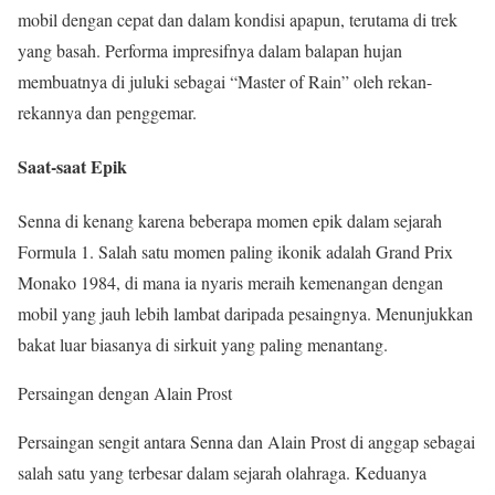
mobil dengan cepat dan dalam kondisi apapun, terutama di trek
yang basah. Performa impresifnya dalam balapan hujan
membuatnya di juluki sebagai “Master of Rain” oleh rekan-
rekannya dan penggemar.
Saat-saat Epik
Senna di kenang karena beberapa momen epik dalam sejarah
Formula 1. Salah satu momen paling ikonik adalah Grand Prix
Monako 1984, di mana ia nyaris meraih kemenangan dengan
mobil yang jauh lebih lambat daripada pesaingnya. Menunjukkan
bakat luar biasanya di sirkuit yang paling menantang.
Persaingan dengan Alain Prost
Persaingan sengit antara Senna dan Alain Prost di anggap sebagai
salah satu yang terbesar dalam sejarah olahraga. Keduanya