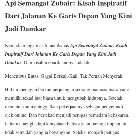
Api Semangat Zubair: Kisah Inspiratif
Dari Jalanan Ke Garis Depan Yang Kini
Jadi Damkar
Kemudian juga masih membahas
Api Semangat Zubair: Kisah
Inspiratif Dari Jalanan Ke Garis Depan Yang Kini Jadi
Damkar
. Dan kisah menarik lainnya adalah:
Menembus Batas: Gagal Berkali-Kali, Tak Pernah Menyerah
Hal ini menggambarkan perjuangan seorang manusia biasa yang
memiliki tekad luar biasa untuk mengubah hidupnya. Setelah
memutuskan meninggalkan pekerjaannya sebagai pengemudi
ojek online. Dan bertekad menjadi petugas pemadam kebakaran.
Ia harus menghadapi kenyataan bahwa jalan menuju impian itu
tidak semudah yang ia bayangkan. Seleksi menjadi petugas