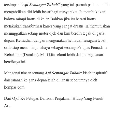
tersimpan “
Api Semangat Zubair
” yang tak pernah padam untuk
mengabdikan diri lebih besar bagi masyarakat. Ia membuktikan
bahwa mimpi harus di kejar. Bahkan jika itu berarti harus
melakukan transformasi karier yang sangat drastis. Ia memutuskan
meninggalkan setang motor ojek dan kini berdiri tegak di garis
depan. Kemudian dengan mengenakan helm dan seragam tebal.
serta siap menantang bahaya sebagai seorang Petugas Pemadam
Kebakaran (Damkar). Mari kita selami lebih dalam perjalanan
heroiknya ini.
Mengenai ulasan tentang
Api Semangat Zubair
: kisah inspiratif
dari jalanan ke garis depan telah di lansir sebelumnya oleh
kompas.com.
Dari Ojol Ke Petugas Damkar: Perjalanan Hidup Yang Penuh
Arti