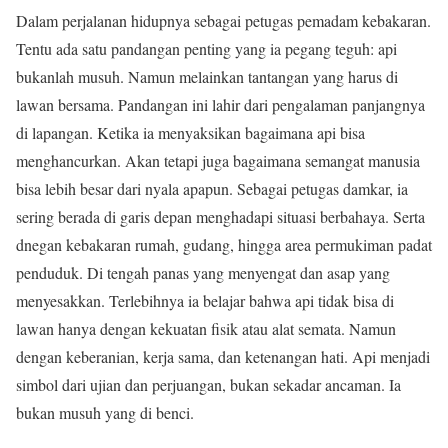
Dalam perjalanan hidupnya sebagai petugas pemadam kebakaran.
Tentu ada satu pandangan penting yang ia pegang teguh: api
bukanlah musuh. Namun melainkan tantangan yang harus di
lawan bersama. Pandangan ini lahir dari pengalaman panjangnya
di lapangan. Ketika ia menyaksikan bagaimana api bisa
menghancurkan. Akan tetapi juga bagaimana semangat manusia
bisa lebih besar dari nyala apapun. Sebagai petugas damkar, ia
sering berada di garis depan menghadapi situasi berbahaya. Serta
dnegan kebakaran rumah, gudang, hingga area permukiman padat
penduduk. Di tengah panas yang menyengat dan asap yang
menyesakkan. Terlebihnya ia belajar bahwa api tidak bisa di
lawan hanya dengan kekuatan fisik atau alat semata. Namun
dengan keberanian, kerja sama, dan ketenangan hati. Api menjadi
simbol dari ujian dan perjuangan, bukan sekadar ancaman. Ia
bukan musuh yang di benci.