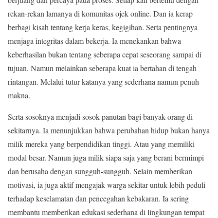
rekan-rekan lamanya di komunitas ojek online. Dan ia kerap
berbagi kisah tentang kerja keras, kegigihan. Serta pentingnya
menjaga integritas dalam bekerja. Ia menekankan bahwa
keberhasilan bukan tentang seberapa cepat seseorang sampai di
tujuan. Namun melainkan seberapa kuat ia bertahan di tengah
rintangan. Melalui tutur katanya yang sederhana namun penuh
makna.
Serta sosoknya menjadi sosok panutan bagi banyak orang di
sekitarnya. Ia menunjukkan bahwa perubahan hidup bukan hanya
milik mereka yang berpendidikan tinggi. Atau yang memiliki
modal besar. Namun juga milik siapa saja yang berani bermimpi
dan berusaha dengan sungguh-sungguh. Selain memberikan
motivasi, ia juga aktif mengajak warga sekitar untuk lebih peduli
terhadap keselamatan dan pencegahan kebakaran. Ia sering
membantu memberikan edukasi sederhana di lingkungan tempat