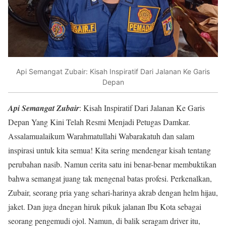
Api Semangat Zubair: Kisah Inspiratif Dari Jalanan Ke Garis
Depan
Api Semangat Zubair
: Kisah Inspiratif Dari Jalanan Ke Garis
Depan Yang Kini Telah Resmi Menjadi Petugas Damkar.
Assalamualaikum Warahmatullahi Wabarakatuh dan salam
inspirasi untuk kita semua! Kita sering mendengar kisah tentang
perubahan nasib. Namun cerita satu ini benar-benar membuktikan
bahwa semangat juang tak mengenal batas profesi. Perkenalkan,
Zubair, seorang pria yang sehari-harinya akrab dengan helm hijau,
jaket. Dan juga dnegan hiruk pikuk jalanan Ibu Kota sebagai
seorang pengemudi ojol. Namun, di balik seragam driver itu,