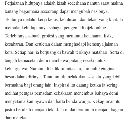
Perjalanan hidupnya adalah kisah sederhana namun sarat makna
tentang bagaimana seseorang dapat mengubah nasibnya.
Tentunya melalui kerja keras, ketulusan, dan tekad yang kuat. Ia
memulai kehidupannya sebagai pengemudi ojek online.
Terlebihnya sebuah profesi yang menuntut ketahanan fisik,
kesabaran. Dan keuletan dalam menghadapi kerasnya jalanan
kota. Setiap hari ia berjuang di bawah teriknya matahari. Serta di
tengah kemacetan demi membawa pulang rezeki untuk
keluarganya. Namun, di balik rutinitas itu, tumbuh keinginan
besar dalam dirinya. Tentu untuk melakukan sesuatu yang lebih
bermakna bagi orang lain. Inspirasi itu datang ketika ia sering
melihat petugas pemadam kebakaran menembus bahaya demi
menyelamatkan nyawa dan harta benda warga. Kekaguman itu
justru berubah menjadi tekad. Ia mulai bermimpi menjadi bagian
dari mereka.