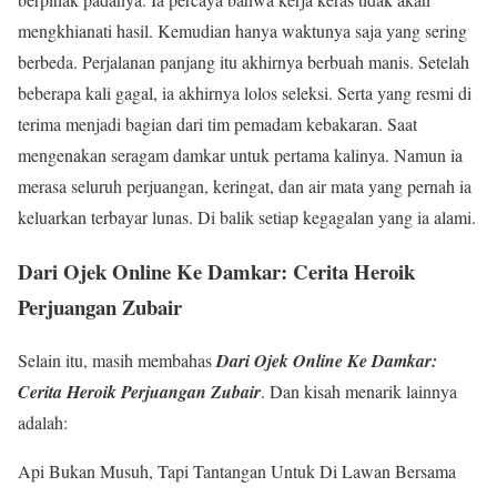
mengkhianati hasil. Kemudian hanya waktunya saja yang sering
berbeda. Perjalanan panjang itu akhirnya berbuah manis. Setelah
beberapa kali gagal, ia akhirnya lolos seleksi. Serta yang resmi di
terima menjadi bagian dari tim pemadam kebakaran. Saat
mengenakan seragam damkar untuk pertama kalinya. Namun ia
merasa seluruh perjuangan, keringat, dan air mata yang pernah ia
keluarkan terbayar lunas. Di balik setiap kegagalan yang ia alami.
Dari Ojek Online Ke Damkar: Cerita Heroik
Perjuangan Zubair
Selain itu, masih membahas
Dari Ojek Online Ke Damkar:
Cerita Heroik Perjuangan Zubair
. Dan kisah menarik lainnya
adalah:
Api Bukan Musuh, Tapi Tantangan Untuk Di Lawan Bersama