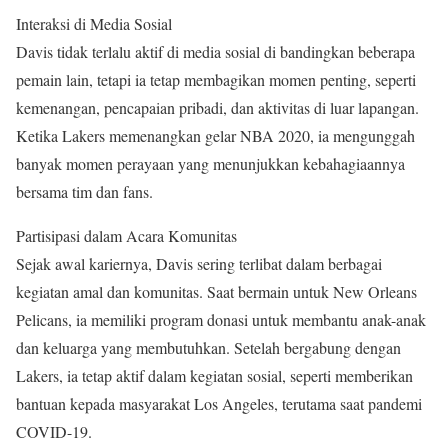
Interaksi di Media Sosial
Davis tidak terlalu aktif di media sosial di bandingkan beberapa
pemain lain, tetapi ia tetap membagikan momen penting, seperti
kemenangan, pencapaian pribadi, dan aktivitas di luar lapangan.
Ketika Lakers memenangkan gelar NBA 2020, ia mengunggah
banyak momen perayaan yang menunjukkan kebahagiaannya
bersama tim dan fans.
Partisipasi dalam Acara Komunitas
Sejak awal kariernya, Davis sering terlibat dalam berbagai
kegiatan amal dan komunitas. Saat bermain untuk New Orleans
Pelicans, ia memiliki program donasi untuk membantu anak-anak
dan keluarga yang membutuhkan. Setelah bergabung dengan
Lakers, ia tetap aktif dalam kegiatan sosial, seperti memberikan
bantuan kepada masyarakat Los Angeles, terutama saat pandemi
COVID-19.