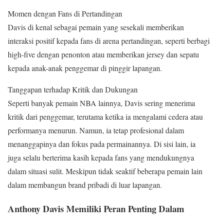
Momen dengan Fans di Pertandingan
Davis di kenal sebagai pemain yang sesekali memberikan
interaksi positif kepada fans di arena pertandingan, seperti berbagi
high-five dengan penonton atau memberikan jersey dan sepatu
kepada anak-anak penggemar di pinggir lapangan.
Tanggapan terhadap Kritik dan Dukungan
Seperti banyak pemain NBA lainnya, Davis sering menerima
kritik dari penggemar, terutama ketika ia mengalami cedera atau
performanya menurun. Namun, ia tetap profesional dalam
menanggapinya dan fokus pada permainannya. Di sisi lain, ia
juga selalu berterima kasih kepada fans yang mendukungnya
dalam situasi sulit. Meskipun tidak seaktif beberapa pemain lain
dalam membangun brand pribadi di luar lapangan.
Anthony Davis Memiliki Peran Penting Dalam