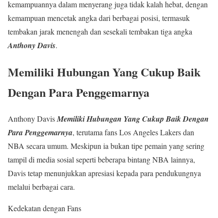
kemampuannya dalam menyerang juga tidak kalah hebat, dengan
kemampuan mencetak angka dari berbagai posisi, termasuk
tembakan jarak menengah dan sesekali tembakan tiga angka
Anthony Davis
.
Memiliki Hubungan Yang Cukup Baik
Dengan Para Penggemarnya
Anthony Davis
Memiliki Hubungan Yang Cukup Baik Dengan
Para Penggemarnya
, terutama fans Los Angeles Lakers dan
NBA secara umum. Meskipun ia bukan tipe pemain yang sering
tampil di media sosial seperti beberapa bintang NBA lainnya,
Davis tetap menunjukkan apresiasi kepada para pendukungnya
melalui berbagai cara.
Kedekatan dengan Fans