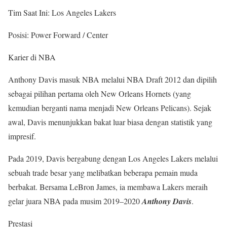
Tim Saat Ini: Los Angeles Lakers
Posisi: Power Forward / Center
Karier di NBA
Anthony Davis masuk NBA melalui NBA Draft 2012 dan dipilih
sebagai pilihan pertama oleh New Orleans Hornets (yang
kemudian berganti nama menjadi New Orleans Pelicans). Sejak
awal, Davis menunjukkan bakat luar biasa dengan statistik yang
impresif.
Pada 2019, Davis bergabung dengan Los Angeles Lakers melalui
sebuah trade besar yang melibatkan beberapa pemain muda
berbakat. Bersama LeBron James, ia membawa Lakers meraih
gelar juara NBA pada musim 2019–2020
Anthony Davis
.
Prestasi