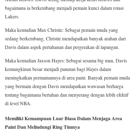
bagaimana ia berkembang menjadi pemain kunci dalam rotasi
Lakers.
Maka kemudian Max Christie: Sebagai pemain muda yang
sedang berkembang, Christie mendapatkan banyak arahan dari
Davis dalam aspek pertahanan dan pergerakan di lapangan.
Maka kemudian Jaxson Hayes: Sebagai sesama big man, Davis
kemungkinan besar menjadi panutan bagi Hayes dalam
meningkatkan permainannya di area paint. Banyak pemain muda
yang bermain dengan Davis mendapatkan wawasan berharga
tentang bagaimana bertahan dan menyerang dengan lebih efektif
di level NBA.
Memiliki Kemampuan Luar Biasa Dalam Menjaga Area
Paint Dan Melindungi Ring Timnya