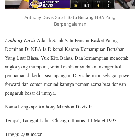
Anthony Davis Salah Satu Bintang NBA Yang
Berpengalaman
Anthony Davis
Adalah Salah Satu Pemain Basket Paling
Dominan Di NBA Ia Dikenal Karena Kemampuan Bertahan
Yang Luar Biasa. Yuk Kita Bahas. Dan kemampuan mencetak
angka yang mumpuni, serta keahliannya dalam mengontrol
permainan di kedua sisi lapangan. Davis bermain sebagai power
forward dan center, menjadikannya pemain serba bisa dengan
pengaruh besar di timnya.
Nama Lengkap: Anthony Marshon Davis Jr.
Tempat, Tanggal Lahir: Chicago, Illinois, 11 Maret 1993
Tinggi: 2,08 meter