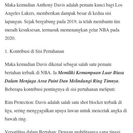
Maka kemudian Anthony Davis adalah pemain kunci bagi Los
Angeles Lakers, memberikan dampak besar di kedua sisi
lapangan. Sejak bergabung pada 2019, ia telah membantu tim
meraih kesuksesan, termasuk memenangkan gelar NBA pada
2020.
Kontribusi di Sisi Pertahanan
Maka kemudian Davis dikenal sebagai salah satu pemain
bertahan terbaik di NBA. Ia
Memiliki Kemampuan Luar Biasa
Dalam Menjaga Area Paint Dan Melindungi Ring Timnya
.
Beberapa kontribusi pentingnya di sisi pertahanan meliputi:
Rim Protection: Davis adalah salah satu shot blocker terbaik di
liga, sering menggagalkan upaya lawan untuk mencetak angka di
bawah ring.
Versatilitas dalam Bertahan: Dengan mobilitasnya yang tinggi