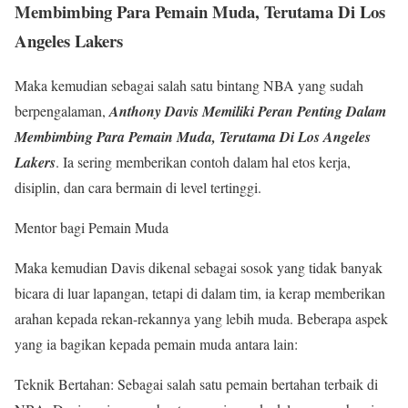
Membimbing Para Pemain Muda, Terutama Di Los
Angeles Lakers
Maka kemudian sebagai salah satu bintang NBA yang sudah
berpengalaman,
Anthony Davis Memiliki Peran Penting Dalam
Membimbing Para Pemain Muda, Terutama Di Los Angeles
Lakers
. Ia sering memberikan contoh dalam hal etos kerja,
disiplin, dan cara bermain di level tertinggi.
Mentor bagi Pemain Muda
Maka kemudian Davis dikenal sebagai sosok yang tidak banyak
bicara di luar lapangan, tetapi di dalam tim, ia kerap memberikan
arahan kepada rekan-rekannya yang lebih muda. Beberapa aspek
yang ia bagikan kepada pemain muda antara lain:
Teknik Bertahan: Sebagai salah satu pemain bertahan terbaik di