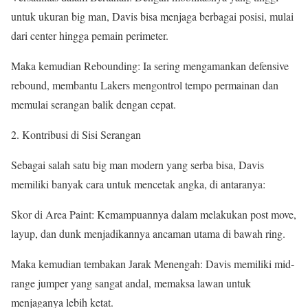
untuk ukuran big man, Davis bisa menjaga berbagai posisi, mulai
dari center hingga pemain perimeter.
Maka kemudian Rebounding: Ia sering mengamankan defensive
rebound, membantu Lakers mengontrol tempo permainan dan
memulai serangan balik dengan cepat.
Kontribusi di Sisi Serangan
Sebagai salah satu big man modern yang serba bisa, Davis
memiliki banyak cara untuk mencetak angka, di antaranya:
Skor di Area Paint: Kemampuannya dalam melakukan post move,
layup, dan dunk menjadikannya ancaman utama di bawah ring.
Maka kemudian tembakan Jarak Menengah: Davis memiliki mid-
range jumper yang sangat andal, memaksa lawan untuk
menjaganya lebih ketat.