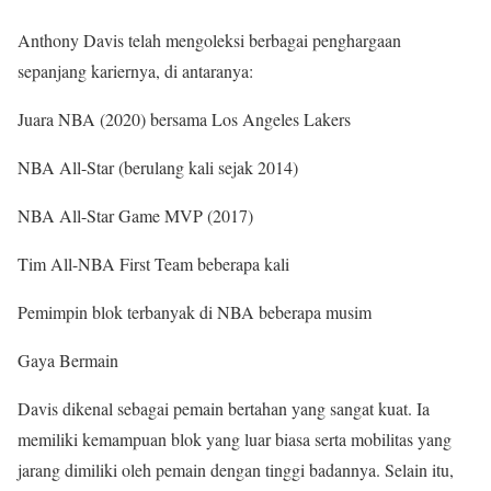
Anthony Davis telah mengoleksi berbagai penghargaan
sepanjang kariernya, di antaranya:
Juara NBA (2020) bersama Los Angeles Lakers
NBA All-Star (berulang kali sejak 2014)
NBA All-Star Game MVP (2017)
Tim All-NBA First Team beberapa kali
Pemimpin blok terbanyak di NBA beberapa musim
Gaya Bermain
Davis dikenal sebagai pemain bertahan yang sangat kuat. Ia
memiliki kemampuan blok yang luar biasa serta mobilitas yang
jarang dimiliki oleh pemain dengan tinggi badannya. Selain itu,