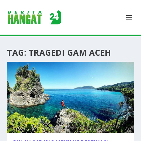
TAG:
TRAGEDI GAM ACEH