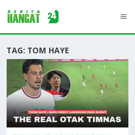
TAG:
TOM HAYE