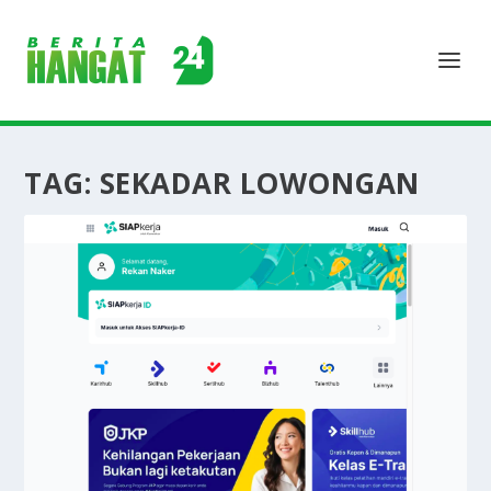
TAG:
SEKADAR LOWONGAN