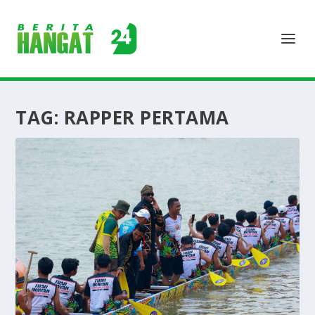
TAG:
RAPPER PERTAMA