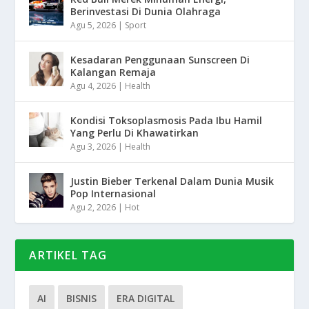
Berinvestasi Di Dunia Olahraga
Agu 5, 2026
|
Sport
Kesadaran Penggunaan Sunscreen Di
Kalangan Remaja
Agu 4, 2026
|
Health
Kondisi Toksoplasmosis Pada Ibu Hamil
Yang Perlu Di Khawatirkan
Agu 3, 2026
|
Health
Justin Bieber Terkenal Dalam Dunia Musik
Pop Internasional
Agu 2, 2026
|
Hot
ARTIKEL TAG
AI
BISNIS
ERA DIGITAL