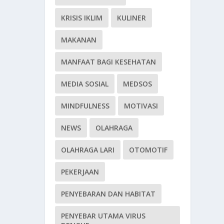
KRISIS IKLIM
KULINER
MAKANAN
MANFAAT BAGI KESEHATAN
MEDIA SOSIAL
MEDSOS
MINDFULNESS
MOTIVASI
NEWS
OLAHRAGA
OLAHRAGA LARI
OTOMOTIF
PEKERJAAN
PENYEBARAN DAN HABITAT
PENYEBAR UTAMA VIRUS