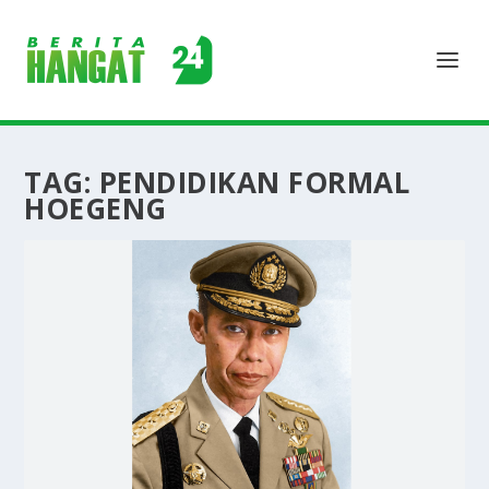
TAG:
PENDIDIKAN FORMAL
HOEGENG