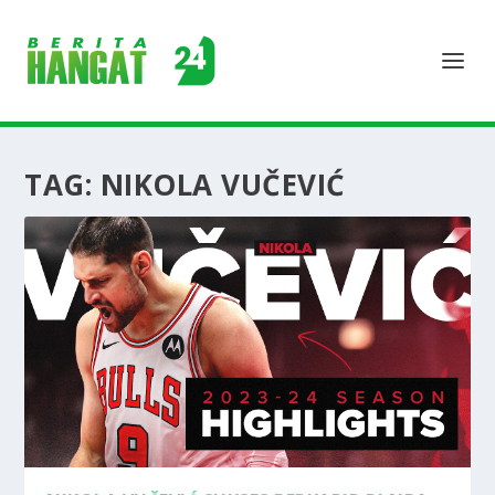
TAG:
NIKOLA VUČEVIĆ