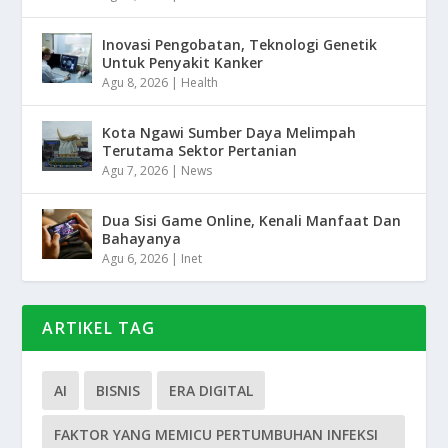
Inovasi Pengobatan, Teknologi Genetik
Untuk Penyakit Kanker
Agu 8, 2026
|
Health
Kota Ngawi Sumber Daya Melimpah
Terutama Sektor Pertanian
Agu 7, 2026
|
News
Dua Sisi Game Online, Kenali Manfaat Dan
Bahayanya
Agu 6, 2026
|
Inet
ARTIKEL TAG
AI
BISNIS
ERA DIGITAL
FAKTOR YANG MEMICU PERTUMBUHAN INFEKSI