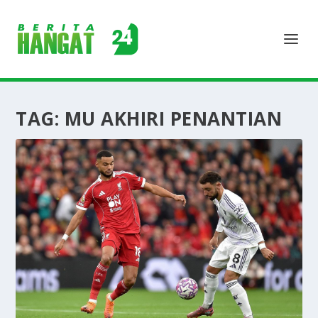
TAG:
MU AKHIRI PENANTIAN