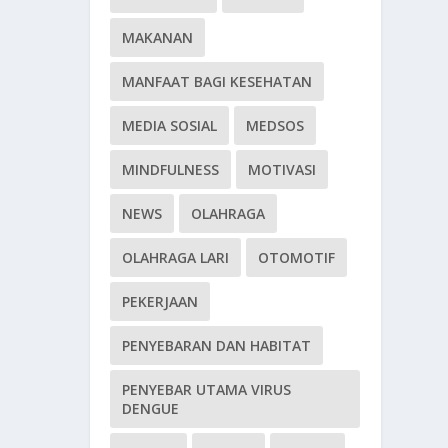
MAKANAN
MANFAAT BAGI KESEHATAN
MEDIA SOSIAL
MEDSOS
MINDFULNESS
MOTIVASI
NEWS
OLAHRAGA
OLAHRAGA LARI
OTOMOTIF
PEKERJAAN
PENYEBARAN DAN HABITAT
PENYEBAR UTAMA VIRUS
DENGUE