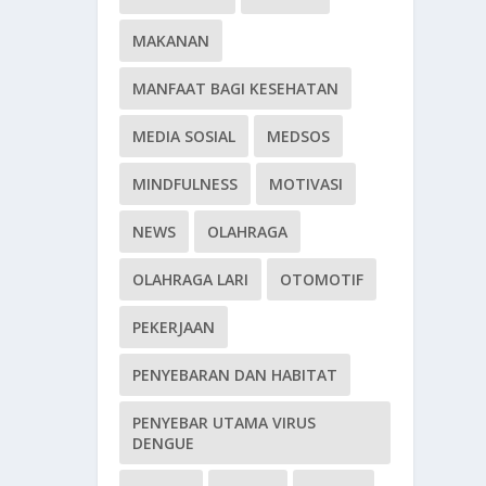
MAKANAN
MANFAAT BAGI KESEHATAN
MEDIA SOSIAL
MEDSOS
MINDFULNESS
MOTIVASI
NEWS
OLAHRAGA
OLAHRAGA LARI
OTOMOTIF
PEKERJAAN
PENYEBARAN DAN HABITAT
PENYEBAR UTAMA VIRUS
DENGUE