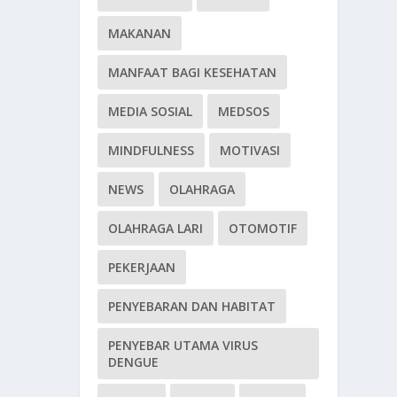
MAKANAN
MANFAAT BAGI KESEHATAN
MEDIA SOSIAL
MEDSOS
MINDFULNESS
MOTIVASI
NEWS
OLAHRAGA
OLAHRAGA LARI
OTOMOTIF
PEKERJAAN
PENYEBARAN DAN HABITAT
PENYEBAR UTAMA VIRUS
DENGUE