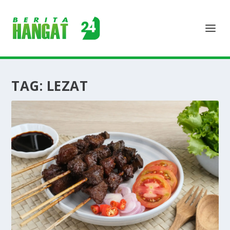
TAG:
LEZAT