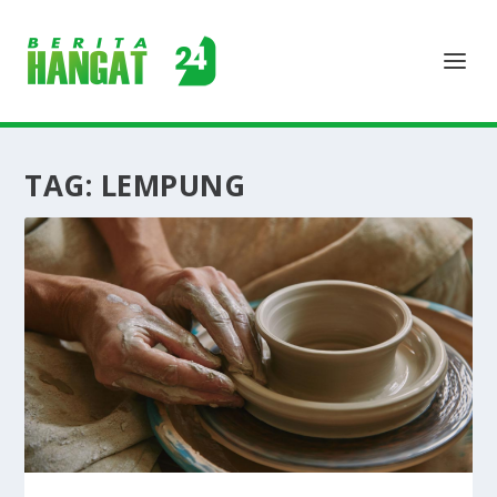
TAG:
LEMPUNG