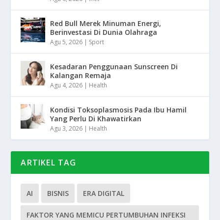
Red Bull Merek Minuman Energi,
Berinvestasi Di Dunia Olahraga
Agu 5, 2026
|
Sport
Kesadaran Penggunaan Sunscreen Di
Kalangan Remaja
Agu 4, 2026
|
Health
Kondisi Toksoplasmosis Pada Ibu Hamil
Yang Perlu Di Khawatirkan
Agu 3, 2026
|
Health
ARTIKEL TAG
AI
BISNIS
ERA DIGITAL
FAKTOR YANG MEMICU PERTUMBUHAN INFEKSI