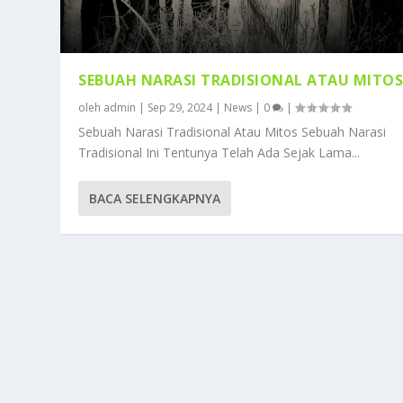
SEBUAH NARASI TRADISIONAL ATAU MITO
oleh
admin
|
Sep 29, 2024
|
News
|
0
|
Sebuah Narasi Tradisional Atau Mitos Sebuah Narasi
Tradisional Ini Tentunya Telah Ada Sejak Lama...
BACA SELENGKAPNYA