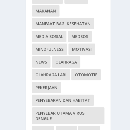
MAKANAN
MANFAAT BAGI KESEHATAN
MEDIA SOSIAL
MEDSOS
MINDFULNESS
MOTIVASI
NEWS
OLAHRAGA
OLAHRAGA LARI
OTOMOTIF
PEKERJAAN
PENYEBARAN DAN HABITAT
PENYEBAR UTAMA VIRUS
DENGUE