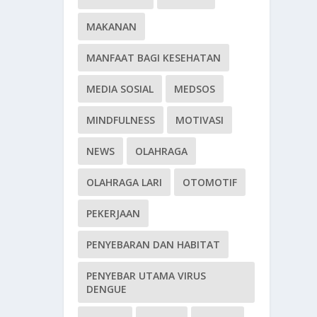
MAKANAN
MANFAAT BAGI KESEHATAN
MEDIA SOSIAL
MEDSOS
MINDFULNESS
MOTIVASI
NEWS
OLAHRAGA
OLAHRAGA LARI
OTOMOTIF
PEKERJAAN
PENYEBARAN DAN HABITAT
PENYEBAR UTAMA VIRUS
DENGUE