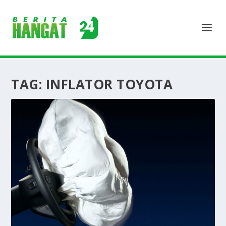
TAG:
INFLATOR TOYOTA