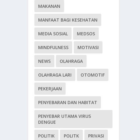
MAKANAN
MANFAAT BAGI KESEHATAN
MEDIA SOSIAL
MEDSOS
MINDFULNESS
MOTIVASI
NEWS
OLAHRAGA
OLAHRAGA LARI
OTOMOTIF
PEKERJAAN
PENYEBARAN DAN HABITAT
PENYEBAR UTAMA VIRUS
DENGUE
POLITIK
POLITK
PRIVASI