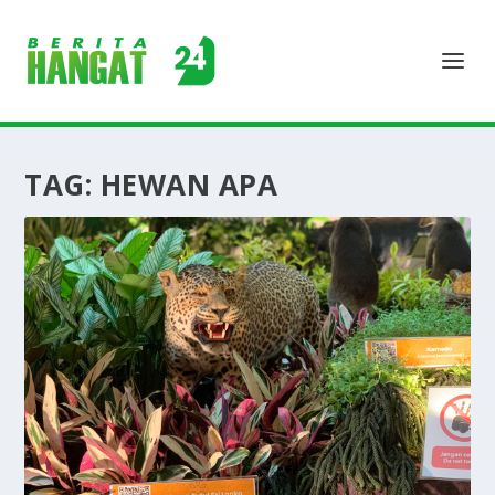
TAG:
HEWAN APA