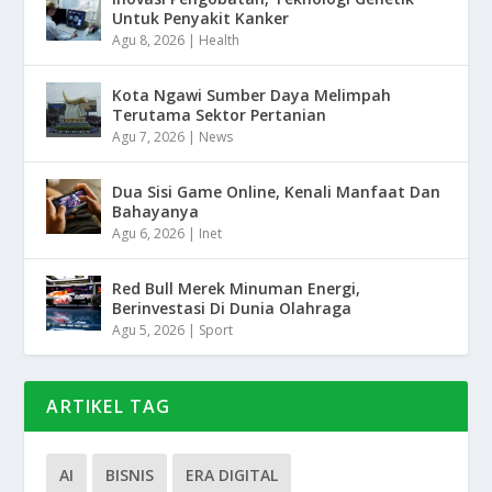
Untuk Penyakit Kanker
Agu 8, 2026
|
Health
Kota Ngawi Sumber Daya Melimpah
Terutama Sektor Pertanian
Agu 7, 2026
|
News
Dua Sisi Game Online, Kenali Manfaat Dan
Bahayanya
Agu 6, 2026
|
Inet
Red Bull Merek Minuman Energi,
Berinvestasi Di Dunia Olahraga
Agu 5, 2026
|
Sport
ARTIKEL TAG
AI
BISNIS
ERA DIGITAL