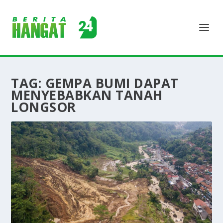
TAG:
GEMPA BUMI DAPAT
MENYEBABKAN TANAH
LONGSOR