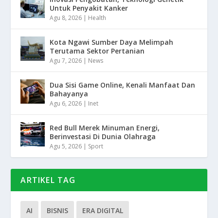
Untuk Penyakit Kanker
Agu 8, 2026
|
Health
Kota Ngawi Sumber Daya Melimpah
Terutama Sektor Pertanian
Agu 7, 2026
|
News
Dua Sisi Game Online, Kenali Manfaat Dan
Bahayanya
Agu 6, 2026
|
Inet
Red Bull Merek Minuman Energi,
Berinvestasi Di Dunia Olahraga
Agu 5, 2026
|
Sport
ARTIKEL TAG
AI
BISNIS
ERA DIGITAL