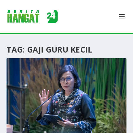
TAG:
GAJI GURU KECIL