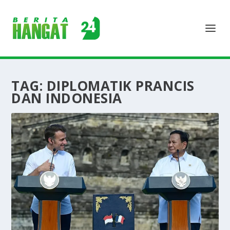
TAG:
DIPLOMATIK PRANCIS
DAN INDONESIA