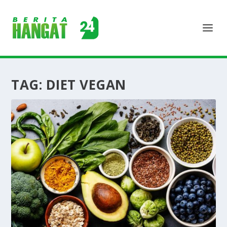
TAG:
DIET VEGAN