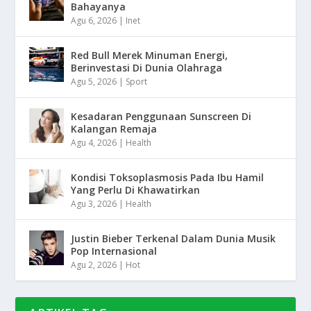
Bahayanya
Agu 6, 2026
|
Inet
Red Bull Merek Minuman Energi,
Berinvestasi Di Dunia Olahraga
Agu 5, 2026
|
Sport
Kesadaran Penggunaan Sunscreen Di
Kalangan Remaja
Agu 4, 2026
|
Health
Kondisi Toksoplasmosis Pada Ibu Hamil
Yang Perlu Di Khawatirkan
Agu 3, 2026
|
Health
Justin Bieber Terkenal Dalam Dunia Musik
Pop Internasional
Agu 2, 2026
|
Hot