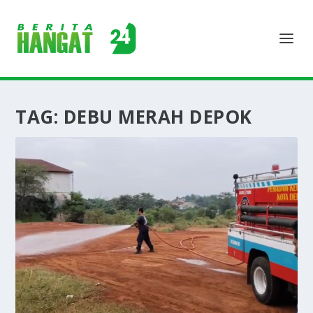
TAG:
DEBU MERAH DEPOK