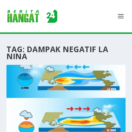
TAG:
DAMPAK NEGATIF LA
NINA