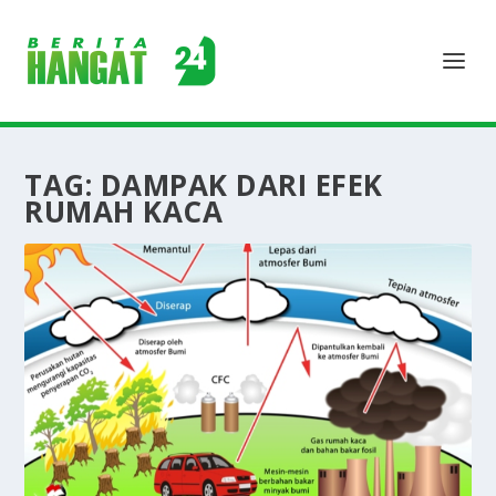
TAG:
DAMPAK DARI EFEK
RUMAH KACA