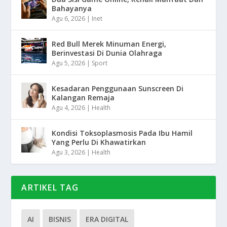
Bahayanya
Agu 6, 2026
|
Inet
Red Bull Merek Minuman Energi,
Berinvestasi Di Dunia Olahraga
Agu 5, 2026
|
Sport
Kesadaran Penggunaan Sunscreen Di
Kalangan Remaja
Agu 4, 2026
|
Health
Kondisi Toksoplasmosis Pada Ibu Hamil
Yang Perlu Di Khawatirkan
Agu 3, 2026
|
Health
ARTIKEL TAG
AI
BISNIS
ERA DIGITAL