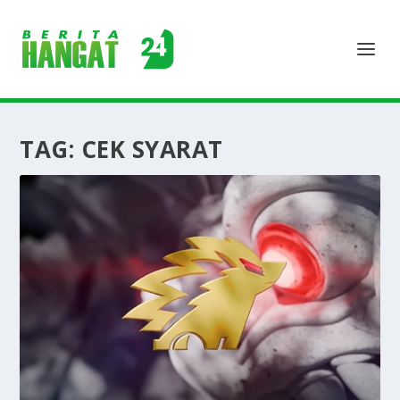
TAG:
CEK SYARAT