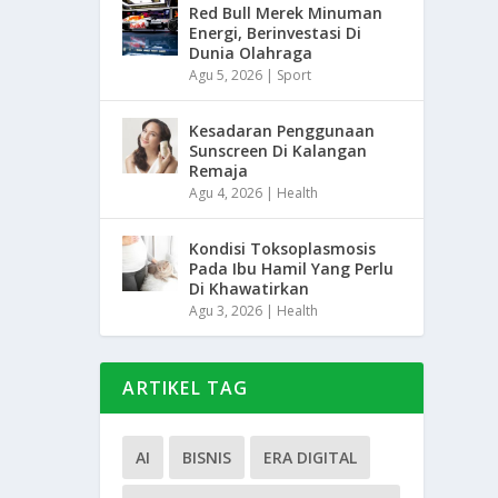
Red Bull Merek Minuman
Energi, Berinvestasi Di
Dunia Olahraga
Agu 5, 2026
|
Sport
Kesadaran Penggunaan
Sunscreen Di Kalangan
Remaja
Agu 4, 2026
|
Health
Kondisi Toksoplasmosis
Pada Ibu Hamil Yang Perlu
Di Khawatirkan
Agu 3, 2026
|
Health
ARTIKEL TAG
AI
BISNIS
ERA DIGITAL