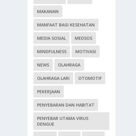
MAKANAN
MANFAAT BAGI KESEHATAN
MEDIA SOSIAL
MEDSOS
MINDFULNESS
MOTIVASI
NEWS
OLAHRAGA
OLAHRAGA LARI
OTOMOTIF
PEKERJAAN
PENYEBARAN DAN HABITAT
PENYEBAR UTAMA VIRUS
DENGUE