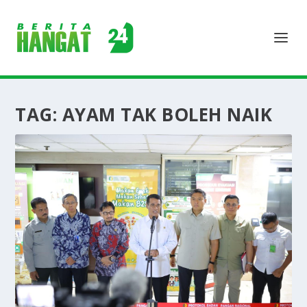
TAG:
AYAM TAK BOLEH NAIK