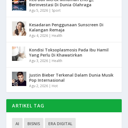
Berinvestasi Di Dunia Olahraga
Agu 5, 2026
|
Sport
Kesadaran Penggunaan Sunscreen Di
Kalangan Remaja
Agu 4, 2026
|
Health
Kondisi Toksoplasmosis Pada Ibu Hamil
Yang Perlu Di Khawatirkan
Agu 3, 2026
|
Health
Justin Bieber Terkenal Dalam Dunia Musik
Pop Internasional
Agu 2, 2026
|
Hot
ARTIKEL TAG
AI
BISNIS
ERA DIGITAL