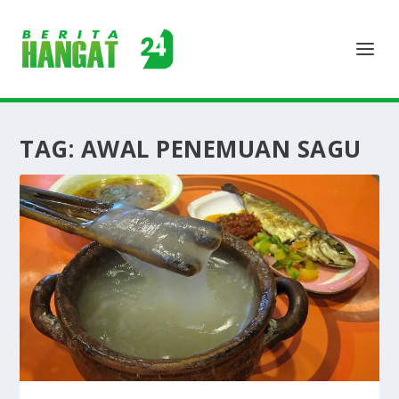
TAG:
AWAL PENEMUAN SAGU