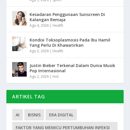
Kesadaran Penggunaan Sunscreen Di
Kalangan Remaja
Agu 4, 2026
|
Health
Kondisi Toksoplasmosis Pada Ibu Hamil
Yang Perlu Di Khawatirkan
Agu 3, 2026
|
Health
Justin Bieber Terkenal Dalam Dunia Musik
Pop Internasional
Agu 2, 2026
|
Hot
ARTIKEL TAG
AI
BISNIS
ERA DIGITAL
FAKTOR YANG MEMICU PERTUMBUHAN INFEKSI