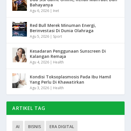
Bahayanya
Agu 6, 2026
|
Inet
Red Bull Merek Minuman Energi,
Berinvestasi Di Dunia Olahraga
Agu 5, 2026
|
Sport
Kesadaran Penggunaan Sunscreen Di
Kalangan Remaja
Agu 4, 2026
|
Health
Kondisi Toksoplasmosis Pada Ibu Hamil
Yang Perlu Di Khawatirkan
Agu 3, 2026
|
Health
ARTIKEL TAG
AI
BISNIS
ERA DIGITAL