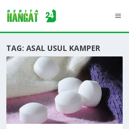
TAG:
ASAL USUL KAMPER