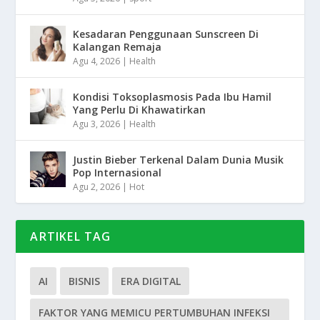
Kesadaran Penggunaan Sunscreen Di
Kalangan Remaja
Agu 4, 2026
|
Health
Kondisi Toksoplasmosis Pada Ibu Hamil
Yang Perlu Di Khawatirkan
Agu 3, 2026
|
Health
Justin Bieber Terkenal Dalam Dunia Musik
Pop Internasional
Agu 2, 2026
|
Hot
ARTIKEL TAG
AI
BISNIS
ERA DIGITAL
FAKTOR YANG MEMICU PERTUMBUHAN INFEKSI