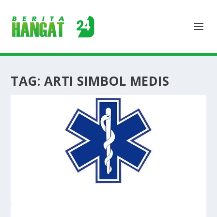
TAG:
ARTI SIMBOL MEDIS