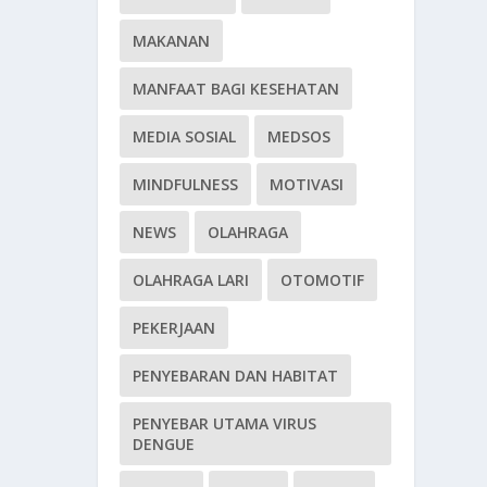
MAKANAN
MANFAAT BAGI KESEHATAN
MEDIA SOSIAL
MEDSOS
MINDFULNESS
MOTIVASI
NEWS
OLAHRAGA
OLAHRAGA LARI
OTOMOTIF
PEKERJAAN
PENYEBARAN DAN HABITAT
PENYEBAR UTAMA VIRUS
DENGUE