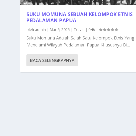
SUKU MOMUNA SEBUAH KELOMPOK ETNIS
PEDALAMAN PAPUA
oleh
admin
|
Mar 6, 2025
|
Travel
|
0
|
Suku Momuna Adalah Salah Satu Kelompok Etnis Yang
Mendiami Wilayah Pedalaman Papua Khususnya Di...
BACA SELENGKAPNYA