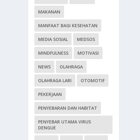
MAKANAN
MANFAAT BAGI KESEHATAN
MEDIA SOSIAL
MEDSOS
MINDFULNESS
MOTIVASI
NEWS
OLAHRAGA
OLAHRAGA LARI
OTOMOTIF
PEKERJAAN
PENYEBARAN DAN HABITAT
PENYEBAR UTAMA VIRUS
DENGUE