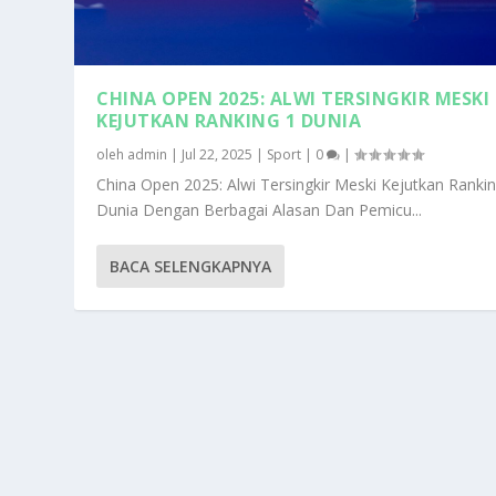
CHINA OPEN 2025: ALWI TERSINGKIR MESKI
KEJUTKAN RANKING 1 DUNIA
oleh
admin
|
Jul 22, 2025
|
Sport
|
0
|
China Open 2025: Alwi Tersingkir Meski Kejutkan Ranki
Dunia Dengan Berbagai Alasan Dan Pemicu...
BACA SELENGKAPNYA