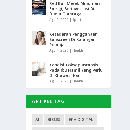
Red Bull Merek Minuman
Energi, Berinvestasi Di
Dunia Olahraga
Agu 5, 2026
|
Sport
Kesadaran Penggunaan
Sunscreen Di Kalangan
Remaja
Agu 4, 2026
|
Health
Kondisi Toksoplasmosis
Pada Ibu Hamil Yang Perlu
Di Khawatirkan
Agu 3, 2026
|
Health
ARTIKEL TAG
AI
BISNIS
ERA DIGITAL