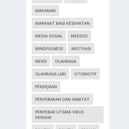
MAKANAN
MANFAAT BAGI KESEHATAN
MEDIA SOSIAL
MEDSOS
MINDFULNESS
MOTIVASI
NEWS
OLAHRAGA
OLAHRAGA LARI
OTOMOTIF
PEKERJAAN
PENYEBARAN DAN HABITAT
PENYEBAR UTAMA VIRUS
DENGUE