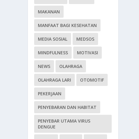
MAKANAN
MANFAAT BAGI KESEHATAN
MEDIA SOSIAL
MEDSOS
MINDFULNESS
MOTIVASI
NEWS
OLAHRAGA
OLAHRAGA LARI
OTOMOTIF
PEKERJAAN
PENYEBARAN DAN HABITAT
PENYEBAR UTAMA VIRUS
DENGUE