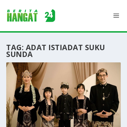
TAG:
ADAT ISTIADAT SUKU
SUNDA