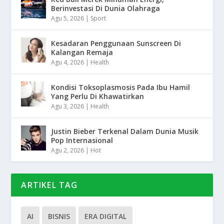
Berinvestasi Di Dunia Olahraga
Agu 5, 2026
|
Sport
Kesadaran Penggunaan Sunscreen Di
Kalangan Remaja
Agu 4, 2026
|
Health
Kondisi Toksoplasmosis Pada Ibu Hamil
Yang Perlu Di Khawatirkan
Agu 3, 2026
|
Health
Justin Bieber Terkenal Dalam Dunia Musik
Pop Internasional
Agu 2, 2026
|
Hot
ARTIKEL TAG
AI
BISNIS
ERA DIGITAL