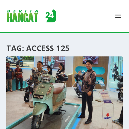
TAG:
ACCESS 125