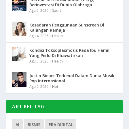
Berinvestasi Di Dunia Olahraga
Agu 5, 2026
|
Sport
Kesadaran Penggunaan Sunscreen Di
Kalangan Remaja
Agu 4, 2026
|
Health
Kondisi Toksoplasmosis Pada Ibu Hamil
Yang Perlu Di Khawatirkan
Agu 3, 2026
|
Health
Justin Bieber Terkenal Dalam Dunia Musik
Pop Internasional
Agu 2, 2026
|
Hot
ARTIKEL TAG
AI
BISNIS
ERA DIGITAL