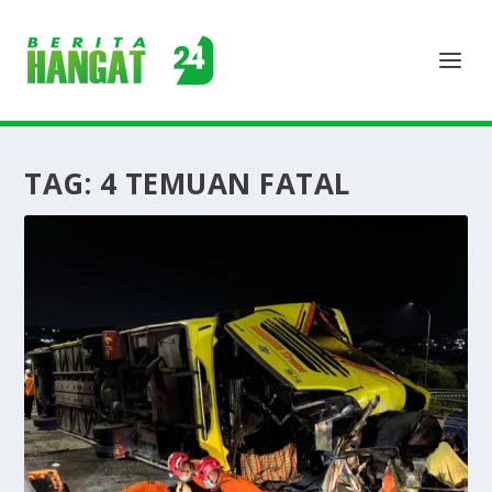
TAG:
4 TEMUAN FATAL