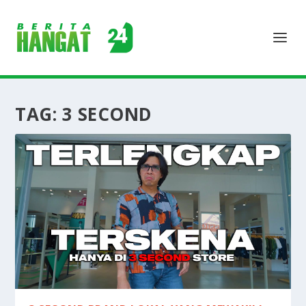
TAG:
3 SECOND