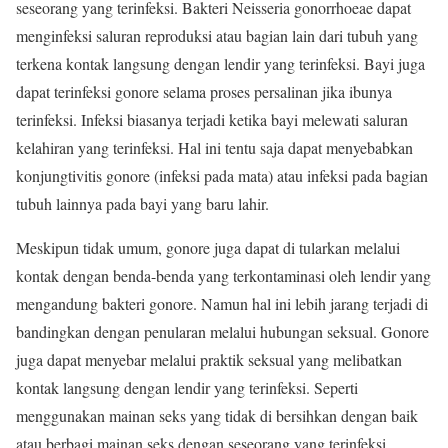
seseorang yang terinfeksi. Bakteri Neisseria gonorrhoeae dapat
menginfeksi saluran reproduksi atau bagian lain dari tubuh yang
terkena kontak langsung dengan lendir yang terinfeksi. Bayi juga
dapat terinfeksi gonore selama proses persalinan jika ibunya
terinfeksi. Infeksi biasanya terjadi ketika bayi melewati saluran
kelahiran yang terinfeksi. Hal ini tentu saja dapat menyebabkan
konjungtivitis gonore (infeksi pada mata) atau infeksi pada bagian
tubuh lainnya pada bayi yang baru lahir.
Meskipun tidak umum, gonore juga dapat di tularkan melalui
kontak dengan benda-benda yang terkontaminasi oleh lendir yang
mengandung bakteri gonore. Namun hal ini lebih jarang terjadi di
bandingkan dengan penularan melalui hubungan seksual. Gonore
juga dapat menyebar melalui praktik seksual yang melibatkan
kontak langsung dengan lendir yang terinfeksi. Seperti
menggunakan mainan seks yang tidak di bersihkan dengan baik
atau berbagi mainan seks dengan seseorang yang terinfeksi.