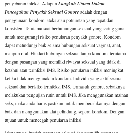
penyebaran infeksi. Adapun
Langkah Utama Dalam
Pencegahan Penyakit Seksual Gonore
adalah dengan
penggunaan kondom lateks atau poliuretan yang tepat dan
konsisten. Terutama saat berhubungan seksual yang sering guna
untuk mengurangi risiko penularan penyakit gonore. Kondom
dapat melindungi baik selama hubungan seksual vaginal, anal,
maupun oral. Hindari hubungan seksual tanpa kondom, terutama
dengan pasangan yang memiliki riwayat seksual yang tidak di
ketahui atau terinfeksi IMS. Risiko penularan infeksi meningkat
ketika tidak menggunakan kondom. Individu yang aktif secara
seksual dan berisiko terinfeksi IMS, termasuk gonore, sebaiknya
melakukan pengujian rutin untuk IMS. Jika menggunakan mainan
seks, maka anda harus pastikan untuk membersihkannya dengan
baik dan menggunakan alat pelindung, seperti kondom. Dengan
tujuan untuk mencegah penularan infeksi.
Mengurangi jumlah pasangan seksual dan memilih pasangan