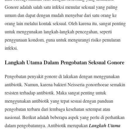
Gonore adalah salah satu infeksi menular seksual yang paling
umum dan dapat dengan mudah menyebar dari satu orang ke
orang lain melalui kontak seksual. Oleh karena itu, sangat penting
untuk menggunakan langkah-langkah pencegahan, seperti
penggunaan kondom, guna untuk mengurangi risiko penularan
infeksi.
Langkah Utama Dalam Pengobatan Seksual Gonore
Pengobatan penyakit gonore di lakukan dengan menggunakan
antibiotik. Namun, karena bakteri Neisseria gonorrhoeae semakin
resisten terhadap antibiotik. Maka sangat penting untuk
menggunakan antibiotik yang tepat sesuai dengan panduan
pengobatan terbaru dari lembaga kesehatan setempat atau
nasional. Berikut adalah beberapa aspek yang perlu di perhatikan
dalam pengobatannya. Antibiotik merupakan
Langkah Utama