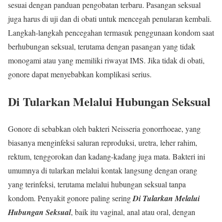
sesuai dengan panduan pengobatan terbaru. Pasangan seksual
juga harus di uji dan di obati untuk mencegah penularan kembali.
Langkah-langkah pencegahan termasuk penggunaan kondom saat
berhubungan seksual, terutama dengan pasangan yang tidak
monogami atau yang memiliki riwayat IMS. Jika tidak di obati,
gonore dapat menyebabkan komplikasi serius.
Di Tularkan Melalui Hubungan Seksual
Gonore di sebabkan oleh bakteri Neisseria gonorrhoeae, yang
biasanya menginfeksi saluran reproduksi, uretra, leher rahim,
rektum, tenggorokan dan kadang-kadang juga mata. Bakteri ini
umumnya di tularkan melalui kontak langsung dengan orang
yang terinfeksi, terutama melalui hubungan seksual tanpa
kondom. Penyakit gonore paling sering
Di Tularkan Melalui
Hubungan Seksual
, baik itu vaginal, anal atau oral, dengan