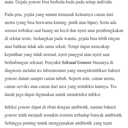
mata. Gejala gonore bisa berbeda-beda pada setiap individu.
Pada pria, gejala yang umum termasuk keluarnya cairan dari
uretra (yang bisa berwarna kuning, putih atau hijau). Serta ada
sensasi terbakar saat buang air kecil dan nyeri atau pembengkakan
di sekitar testis. Sedangkan pada wanita, gejala bisa lebih ringan
atau bahkan tidak ada sama sekali. Tetapi dapat mencakup
keputihan yang tidak normal, nyeri panggul atau nyeri saat
berhubungan seksual. Penyakit
Seksual Gonore
biasanya di
diagnosis melalui tes laboratorium yang mengidentifikasi bakteri
gonore dalam sampel cairan tubuh. Seperti urin, cairan uretra,
cairan serviks atau cairan dari area yang terinfeksi lainnya. Tes
darah juga dapat digunakan untuk mendeteksi infeksi.
Infeksi gonore dapat di obati dengan antibiotik, namun bakteri
gonore telah menjadi semakin resisten terhadap banyak antibiotik.
Sehingga penting untuk menggunakan antibiotik yang tepat