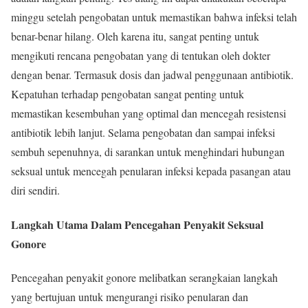
minggu setelah pengobatan untuk memastikan bahwa infeksi telah
benar-benar hilang. Oleh karena itu, sangat penting untuk
mengikuti rencana pengobatan yang di tentukan oleh dokter
dengan benar. Termasuk dosis dan jadwal penggunaan antibiotik.
Kepatuhan terhadap pengobatan sangat penting untuk
memastikan kesembuhan yang optimal dan mencegah resistensi
antibiotik lebih lanjut. Selama pengobatan dan sampai infeksi
sembuh sepenuhnya, di sarankan untuk menghindari hubungan
seksual untuk mencegah penularan infeksi kepada pasangan atau
diri sendiri.
Langkah Utama Dalam Pencegahan Penyakit Seksual
Gonore
Pencegahan penyakit gonore melibatkan serangkaian langkah
yang bertujuan untuk mengurangi risiko penularan dan