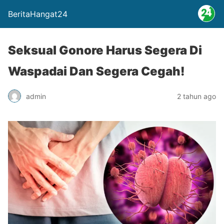
BeritaHangat24
Seksual Gonore Harus Segera Di
Waspadai Dan Segera Cegah!
admin
2 tahun ago