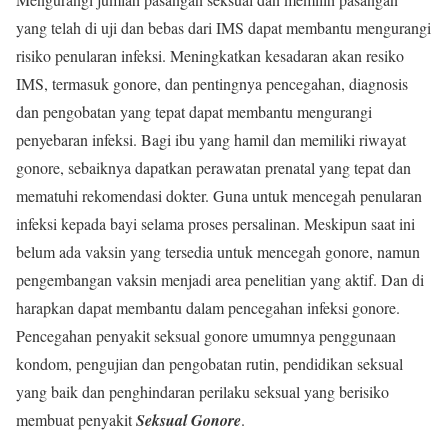
yang telah di uji dan bebas dari IMS dapat membantu mengurangi
risiko penularan infeksi. Meningkatkan kesadaran akan resiko
IMS, termasuk gonore, dan pentingnya pencegahan, diagnosis
dan pengobatan yang tepat dapat membantu mengurangi
penyebaran infeksi. Bagi ibu yang hamil dan memiliki riwayat
gonore, sebaiknya dapatkan perawatan prenatal yang tepat dan
mematuhi rekomendasi dokter. Guna untuk mencegah penularan
infeksi kepada bayi selama proses persalinan. Meskipun saat ini
belum ada vaksin yang tersedia untuk mencegah gonore, namun
pengembangan vaksin menjadi area penelitian yang aktif. Dan di
harapkan dapat membantu dalam pencegahan infeksi gonore.
Pencegahan penyakit seksual gonore umumnya penggunaan
kondom, pengujian dan pengobatan rutin, pendidikan seksual
yang baik dan penghindaran perilaku seksual yang berisiko
membuat penyakit
Seksual Gonore
.