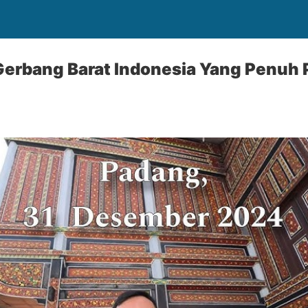
 Gerbang Barat Indonesia Yang Penuh