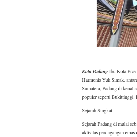
Kota Padang
Ibu Kota Prov
Harmonis Yuk Simak. antara 
Sumatera, Padang di kenal s
populer seperti Bukittingg
Sejarah Singkat
Sejarah Padang di mulai seb
aktivitas perdagangan emas