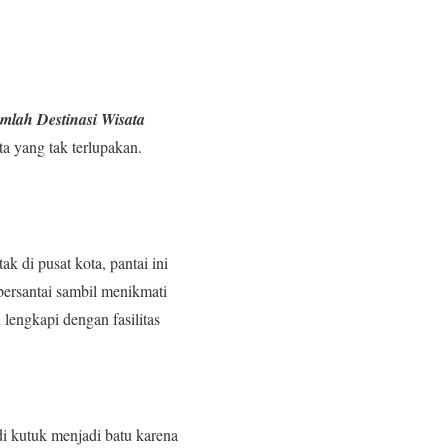
mlah Destinasi Wisata
a yang tak terlupakan.
k di pusat kota, pantai ini
ersantai sambil menikmati
lengkapi dengan fasilitas
i kutuk menjadi batu karena