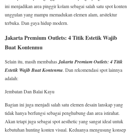
ini menjadikan area pinggir kolam sebagai salah satu spot konten
unggulan yang mampu memadukan elemen alam, arsitektur
terbuka. Dan gaya hidup modern.
Jakarta Premium Outlets: 4 Titik Estetik Wajib
Buat Kontenmu
Selain itu, masih membahas
Jakarta Premium Outlets: 4 Titik
Estetik Wajib Buat Kontenmu
. Dan rekomendasi spot lainnya
adalah:
Jembatan Dan Balai Kayu
Bagian ini juga menjadi salah satu elemen desain lanskap yang
tidak hanya berfungsi sebagai penghubung dan area istirahat.
Akan tetapi juga sebagai spot aesthetic yang sangat ideal untuk
kebutuhan hunting konten visual. Keduanya mengusung konsep