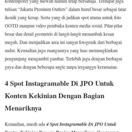
kontemporer yang mewah namun tetap bersahaja. Terdapat juga
tulisan “Jakarta Premium Outlets” dalam huruf besar sebagai latar
ikonik yang kerap. Serta yang di jadikan spot utama untuk foto
OOTD maupun video pembuka konten media sosial. Pilar-pilar
besar dan detail geometris di langit-langit menambah kesan
megah. Dan menjadikan area ini sangat fotogenik dari berbagai
sudut. Kemudian juga ruangannya yang luas memungkinkan
pengunjung mengambil gambar. Terlebih juga dengan berbagai
gaya dan dengan beberapa angle tanpa terganggu keramaian.
4 Spot Instagramable Di JPO Untuk
Konten Kekinian Dengan Bagian
Menariknya
Kemudian, masih ada
4 Spot Instagramable Di JPO Untuk