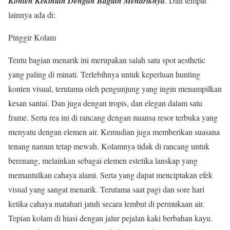
Konten Kekinian Dengan Bagian Menariknya
. Dan tempat
lainnya ada di:
Pinggir Kolam
Tentu bagian menarik ini merupakan salah satu spot aesthetic
yang paling di minati. Terlebihnya untuk keperluan hunting
konten visual, terutama oleh pengunjung yang ingin menampilkan
kesan santai. Dan juga dengan tropis, dan elegan dalam satu
frame. Serta rea ini di rancang dengan nuansa resor terbuka yang
menyatu dengan elemen air. Kemudian juga memberikan suasana
tenang namun tetap mewah. Kolamnya tidak di rancang untuk
berenang, melainkan sebagai elemen estetika lanskap yang
memantulkan cahaya alami. Serta yang dapat menciptakan efek
visual yang sangat menarik. Terutama saat pagi dan sore hari
ketika cahaya matahari jatuh secara lembut di permukaan air.
Tepian kolam di hiasi dengan jalur pejalan kaki berbahan kayu.