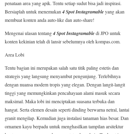
penataan area yang apik. Tentu setiap sudut bisa jadi inspirasi.
Bersiaplah untuk menemukan
4 Spot Instagramable
yang akan
membuat konten anda auto-like dan auto-share!
Mengenai ulasan tentang
4 Spot Instagramable
di JPO untuk
konten kekinian telah di lansir sebelumnya oleh kompas.com.
Area Lobi
Tentu bagian ini merupakan salah satu titik paling estetis dan
strategis yang langsung menyambut pengunjung. Terlebihnya
dengan nuansa modern tropis yang elegan. Dengan langit-langit
tinggi yang memungkinkan pencahayaan alami masuk secara
maksimal. Maka lobi ini menciptakan suasana terbuka dan
hangat. Serta elemen desain seperti dinding berwarna netral, lantai
granit mengilap. Kemudian juga instalasi tanaman hias besar. Dan
ornamen kayu berpadu untuk menghasilkan tampilan arsitektur