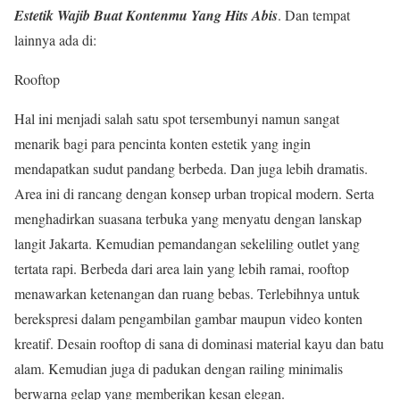
Estetik Wajib Buat Kontenmu Yang Hits Abis
. Dan tempat
lainnya ada di:
Rooftop
Hal ini menjadi salah satu spot tersembunyi namun sangat
menarik bagi para pencinta konten estetik yang ingin
mendapatkan sudut pandang berbeda. Dan juga lebih dramatis.
Area ini di rancang dengan konsep urban tropical modern. Serta
menghadirkan suasana terbuka yang menyatu dengan lanskap
langit Jakarta. Kemudian pemandangan sekeliling outlet yang
tertata rapi. Berbeda dari area lain yang lebih ramai, rooftop
menawarkan ketenangan dan ruang bebas. Terlebihnya untuk
berekspresi dalam pengambilan gambar maupun video konten
kreatif. Desain rooftop di sana di dominasi material kayu dan batu
alam. Kemudian juga di padukan dengan railing minimalis
berwarna gelap yang memberikan kesan elegan.